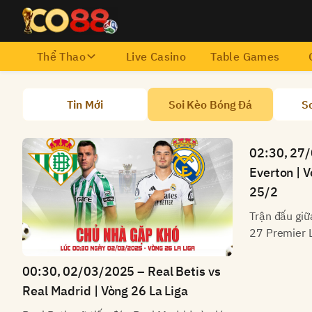
Soi
Kèo
Bóng
Thể Thao
Live Casino
Table Games
Đá
Hôm
Nay
Tin Mới
Soi Kèo Bóng Đá
So
-
Dự
Đoán
02:30, 27/
Kèo
Everton | 
Chuẩn
25/2
Tại
CO88
Trận đấu giữ
27 Premier L
ngày 27/02/
dẫn khi cả h
00:30, 02/03/2025 – Real Betis vs
thiện vị trí 
Real Madrid | Vòng 26 La Liga