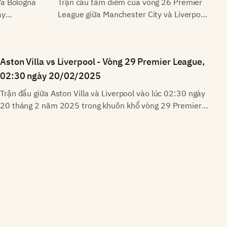
iữa Bologna
Trận cầu tâm điểm của vòng 26 Premier
ày
League giữa Manchester City và Liverpool
p dẫn, khi
sẽ diễn ra lúc 23:30 ngày 23/02 trên sân
ểm sau 24
Etihad, hứa hẹn mang đến một cuộc đối
ên nhờ hiệu
đầu kịch tính với thế trận đôi công hấp
Aston Villa vs Liverpool - Vòng 29 Premier League,
định và lợi
dẫn.
ầu với một
02:30 ngày 20/02/2025
rên sân
Trận đấu giữa Aston Villa và Liverpool vào lúc 02:30 ngày
ong độ và
20 tháng 2 năm 2025 trong khuôn khổ vòng 29 Premier
 dự đoán kết
League hứa hẹn sẽ là một cuộc đối đầu đầy kịch tính và
hấp dẫn. Aston Villa, dù có phong độ ổn định và được thi
đấu trên sân nhà, nhưng sẽ phải đối đầu với một Liverpool
mạnh mẽ đang dẫn đầu bảng xếp hạng. Đây sẽ là cơ hội để
Liverpool tiếp tục củng cố vị trí dẫn đầu, trong khi Aston
Villa cần chiến thắng để cải thiện thứ hạng và giành một
suất tham dự Cúp châu Âu.