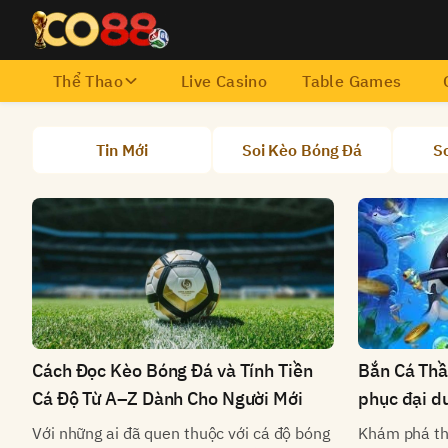
Mẹo
Cá
Cược
Thể Thao
Live Casino
Table Games
Hiệu
Quả
-
Tin Mới
Soi Kèo Bóng Đá
So
Thắng
Lớn
Tại
Nhà
Cái
CO88
Cách Đọc Kèo Bóng Đá và Tính Tiền
Bắn Cá Thầ
Cá Độ Từ A–Z Dành Cho Người Mới
phục đại d
Với những ai đã quen thuộc với cá độ bóng
Khám phá thế