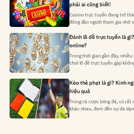
phải ai cũng biết!
lượng và hướng dẫn cách chơi 
chiến thắng.
Casino trực tuyến đang trở thà
đông đảo người tham gia nhờ và
Tuy nhiên, để thực sự kiếm tiề
phải ai cũng làm được. Câu hỏ
Đánh lô đề trực tuyến là gì?
là: Làm sao để chơi chắc thắn
online?
đang tìm lời giải, đừng bỏ qua
Trong thời gian gần đây, nhiều
được chia sẻ bởi CO88 dưới đâ
chơi lô đề trực tuyến gặp khôn
một nhà cái uy tín. Lý do là bở
nền tảng xổ số khiến người ch
Kèo thẻ phạt là gì? Kinh n
vân trước vô vàn lựa chọn – tr
hiệu quả
chất lượng, thậm chí có dấu hi
Trong cá cược bóng đá, có rất 
khác nhau, đem đến sự đa dạng
Một trong những loại kèo được 
kèo thẻ phạt. Vậy kèo thẻ phạt
kèo thẻ phạt một cách hiệu q