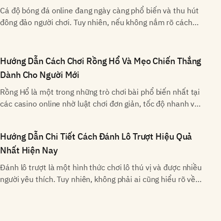
Cá độ bóng đá online đang ngày càng phổ biến và thu hút
đông đảo người chơi. Tuy nhiên, nếu không nắm rõ cách
thức và không tích lũy kinh nghiệm, bạn rất dễ gặp thất
bại. Bài viết dưới đây tổng hợp những bí quyết cá cược từ
các cao thủ, giúp bạn nâng cao tỷ lệ chiến thắng.
Hướng Dẫn Cách Chơi Rồng Hổ Và Mẹo Chiến Thắng
Dành Cho Người Mới
Rồng Hổ là một trong những trò chơi bài phổ biến nhất tại
các casino online nhờ luật chơi đơn giản, tốc độ nhanh và
tỷ lệ chiến thắng cao. Nếu bạn đang tìm kiếm một game
vừa dễ chơi vừa mang tính kịch tính, thì Rồng Hổ online
Hướng Dẫn Chi Tiết Cách Đánh Lô Trượt Hiệu Quả
chính là lựa chọn lý tưởng.
Nhất Hiện Nay
Đánh lô trượt là một hình thức chơi lô thú vị và được nhiều
người yêu thích. Tuy nhiên, không phải ai cũng hiểu rõ về
cách chơi này. Dưới đây là thông tin chi tiết về lô trượt và
cách chơi hiệu quả tại CO88.