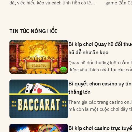
đá, việc hiểu kèo và cách tính tiền có lẽ
game Bắn Cá
không còn xa lạ. Tuy nhiên, với người mới
giải trí hot
bắt đầu, các khái niệm như kèo Châu Á,
cơ bản, phòn
kèo Châu Âu hay Tài/Xỉu đôi khi khá khó
thuật cao cấ
TIN TỨC NÓNG HỔI
nắm bắt.
nâng tầm kỹ 
loạt phần th
Bí kíp chơi Quay hũ đổi th
hũ dễ như ăn kẹo
Quay hũ đổi thưởng luôn nằm t
được yêu thích nhất tại các cổ
luật chơi đơn giản, nhưng để n
Bí quyết chọn casino uy tín
khủng thì không phải ai cũng bi
bật mí cho bạn 4 mẹo chơi qua
thắng lớn
hội chiến thắng, được đúc kết 
Tham gia các trang casino onlin
cao thủ lão làng.
mà còn là một cuộc chơi đầy t
ràng: chiến thắng. Để cuộc chơi
lựa chọn đúng nhà cái uy tín l
Bí kíp chơi casino trực tu
đầu. Bài viết này sẽ giúp bạn 