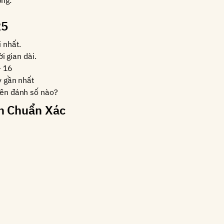
ớng:
25
 nhất.
i gian dài.
- 16
y gần nhất
nên đánh số nào?
n Chuẩn Xác