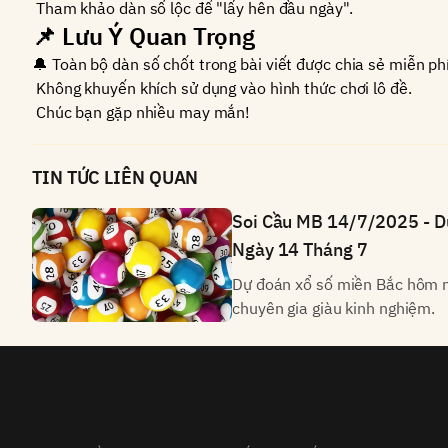
Tham khảo dàn số lộc để "lấy hên đầu ngày".
📌 Lưu Ý Quan Trọng
🔔 Toàn bộ dàn số chốt trong bài viết được chia sẻ miễn p
Không khuyến khích sử dụng vào hình thức chơi lô đề.
Chúc bạn gặp nhiều may mắn!
TIN TỨC LIÊN QUAN
Soi Cầu MB 14/7/2025 - D
Ngày 14 Tháng 7
Dự đoán xổ số miền Bắc hôm n
chuyên gia giàu kinh nghiệm.