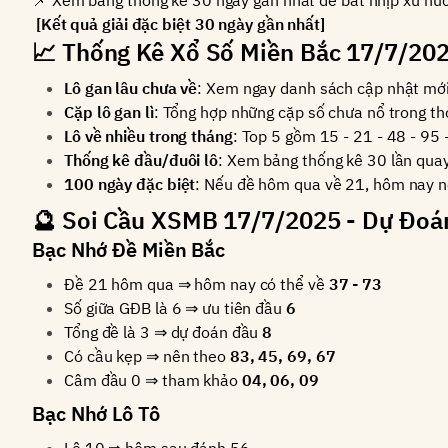
📌 Xem bảng thống kê 30 ngày gần nhất để bắt nhịp xu hư
[Kết quả giải đặc biệt 30 ngày gần nhất]
📈 Thống Kê Xổ Số Miền Bắc 17/7/20
Lô gan lâu chưa về
: Xem ngay danh sách cập nhật mới
Cặp lô gan lì
: Tổng hợp những cặp số chưa nổ trong thờ
Lô về nhiều trong tháng
: Top 5 gồm 15 - 21 - 48 - 95 
Thống kê đầu/đuôi lô
: Xem bảng thống kê 30 lần qua
100 ngày đặc biệt
: Nếu đề hôm qua về 21, hôm nay 
🔮 Soi Cầu XSMB 17/7/2025 - Dự Đoá
Bạc Nhớ Đề Miền Bắc
Đề 21 hôm qua ⇒ hôm nay có thể về
37 - 73
Số giữa GĐB là 6 ⇒ ưu tiên đầu
6
Tổng đề là 3 ⇒ dự đoán đầu
8
Có cầu kẹp ⇒ nên theo
83, 45, 69, 67
Câm đầu 0 ⇒ tham khảo
04, 06, 09
Bạc Nhớ Lô Tô