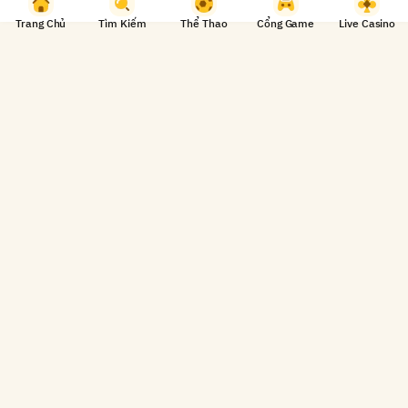
CO88
Chi Tiết
Trang Chủ
Tìm Kiếm
Thể Thao
Cổng Game
Live Casino
-
Nhà
Dự đoán XSMB 29/9/2025 - Phân tích chuyên
Cái
sâu từ Co88
Thể
Thao,
09:12
29/09/25
Casino,
Nhà cái Co88 phân tích dự đoán XSMB 29/9/2025 với phương pháp thống kê
Game
chuyên sâu, mang đến cơ hội trúng lớn cho anh em.
Slots
Chúng tôi tại
Co88
luôn cam kết mang đến những phân tích
dự đoán
&
XSMB 29/9/2025
chính xác nhất dựa trên dữ liệu thống kê và kinh
Lô
nghiệm nhiều năm trong lĩnh vực xổ số.
Đề
Hôm nay, thứ 2 ngày 29/09/2025, chúng tôi sẽ cùng anh em phân
tích
XSMB 29/09/2025 thứ 2
một cách chi tiết và khoa học.
Uy
Với tư cách là một chuyên gia phân tích xổ số tại
Co88
, chúng tôi
Tín
hiểu rằng việc
soi cầu XSMB 29/9
không chỉ là may mắn mà còn cần
có phương pháp và kinh nghiệm.
Kết quả XSMB
ngày 28/09/2025 làm cơ sở
phân tích