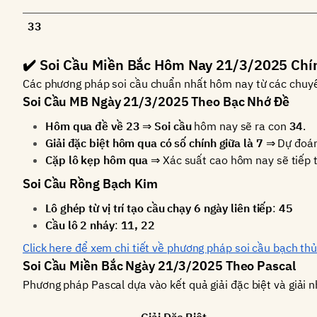
33
✔️ Soi Cầu Miền Bắc Hôm Nay 21/3/2025 Chí
Các phương pháp soi cầu chuẩn nhất hôm nay từ các chuyên
Soi Cầu MB Ngày 21/3/2025 Theo Bạc Nhớ Đề
Hôm qua đề về 23
⇒
Soi cầu
hôm nay sẽ ra con
34
.
Giải đặc biệt hôm qua có số chính giữa là 7
⇒ Dự đoán
Cặp lô kẹp hôm qua
⇒ Xác suất cao hôm nay sẽ tiếp 
Soi Cầu Rồng Bạch Kim
Lô ghép từ vị trí tạo cầu chạy 6 ngày liên tiếp
:
45
Cầu lô 2 nháy
:
11, 22
Click here để xem chi tiết về phương pháp soi cầu bạch t
Soi Cầu Miền Bắc Ngày 21/3/2025 Theo Pascal
Phương pháp Pascal dựa vào kết quả giải đặc biệt và giải nh