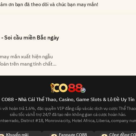
 Cảm ơn bạn đã theo dõi và chúc bạn may mắn!
 Soi cầu miền Bắc ngày
 may mắn xuất hiện ngẫu
đoán trên mang tính chất
ính xác 100%. Không phục
ỗ trợ người chơi xổ số kiến
CO88 - Nhà Cái Thể Thao, Casino, Game Slots & Lô Đề Uy Tín
i với hoàn trả 1.6%, đặc quyền VIP đẳng cấp và các dịch vụ cược Thể Thao,
siêu tốc và hỗ trợ 24/7 đã tạo nên không gian cá cược hoàn hảo.
tserrado, District #18, Monrovia city, Hotel Africa, Liberia, company n
Lottery Authority of Liberia under the License 77/2026/OG.
Khuyến mãi
Fanpage CO88
Cộng đồng C