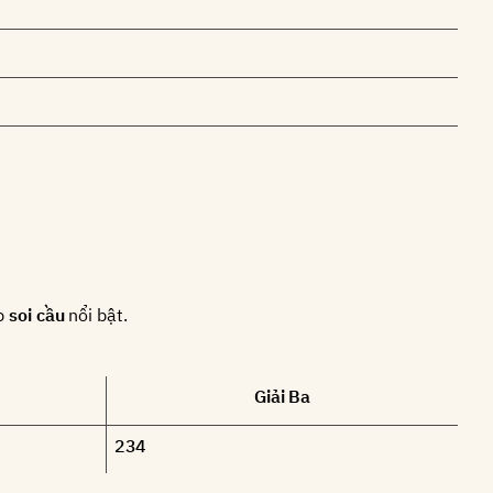
áp
soi cầu
nổi bật.
Giải Ba
234