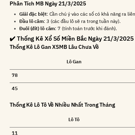
Phân Tích MB Ngày 21/3/2025
Giải đặc biệt
: Cần chú ý vào các số có khả năng ra liên
Đầu lô câm
: 3 (các đầu lô sẽ ra trong tuần này).
Đuôi (đít) lô câm
: 7 (tính toán trước khi đánh).
✔️ Thống Kê Xổ Số Miền Bắc Ngày 21/3/2025
Thống Kê Lô Gan XSMB Lâu Chưa Về
Lô Gan
78
45
Thống Kê Lô Tô Về Nhiều Nhất Trong Tháng
Lô Tô
11