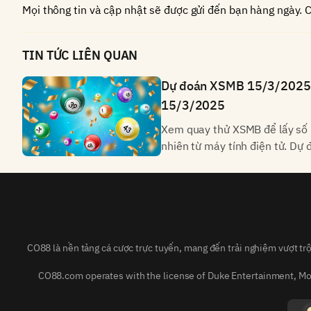
Mọi thông tin và cập nhật sẽ được gửi đến bạn hàng ngày.
TIN TỨC LIÊN QUAN
Dự đoán XSMB 15/3/2025 -
15/3/2025
Xem quay thử XSMB để lấy số
nhiên từ máy tính điện tử. Dự 
tham khảo, không đảm bảo ch
vụ cho mục đích cá cược, chỉ h
thiết tham khảo.
CO88 là nền tảng cá cược trực tuyến, mang đến trải nghiệm vượt trộ
CO88.com
operates with the license of Duke Entertainment, Mon