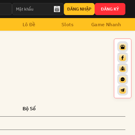
ĐĂNG NHẬP
ĐĂNG KÝ
Lô Đề
Slots
Game Nhanh
Bộ Số