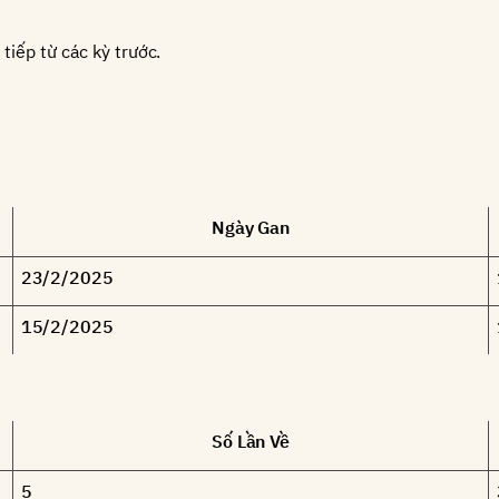
 tiếp từ các kỳ trước.
Ngày Gan
23/2/2025
15/2/2025
Số Lần Về
5