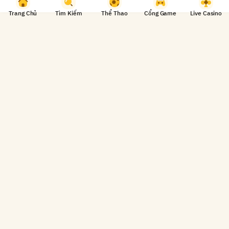
CO88
Chi Tiết
Trang Chủ
Tìm Kiếm
Thể Thao
Cổng Game
Live Casino
-
Nhà
Bắn cá Let's Shoot: Bí kíp tránh sai lầm để
Cái
thắng lớn
Thể
Thao,
08:42
30/01/26
Casino,
Khám phá bí quyết tránh sai lầm chết người khi chơi bắn cá Let's Shoot, giúp
Game
anh em game thủ Sài Gòn kiếm tiền hiệu quả.
Slots
Chúng tôi tại
Nhà Cái Co88
đã theo dõi và phân tích hàng nghìn ván
&
chơi
bắn cá Let’s Shoot
từ các game thủ tại
Thành phố Hồ Chí Minh
.
Lô
Kết quả cho thấy 85% người chơi thua lỗ không phải do vận may mà
Đề
do những sai lầm cơ bản có thể tránh được.
“Game
bắn cá Let’s Shoot
không khó, chỉ cần tránh được 4 sai lầm
Uy
chết người này là anh em đã thắng được 70% ván chơi rồi” - Chuyên
Tín
gia game
Co88
Let’s Shoot bắn cá
thu hút game thủ
Việt như thế nào